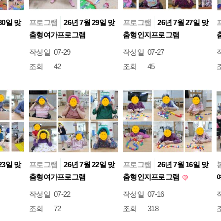
30일 맞
프로그램
26년 7월 29일 맞
프로그램
26년 7월 27일 맞
춤형여가프로그램
춤형인지프로그램
작성일
07-29
작성일
07-27
조회
42
조회
45
23일 맞
프로그램
26년 7월 22일 맞
프로그램
26년 7월 16일 맞
춤형여가프로그램
춤형인지프로그램
작성일
07-22
작성일
07-16
조회
72
조회
318