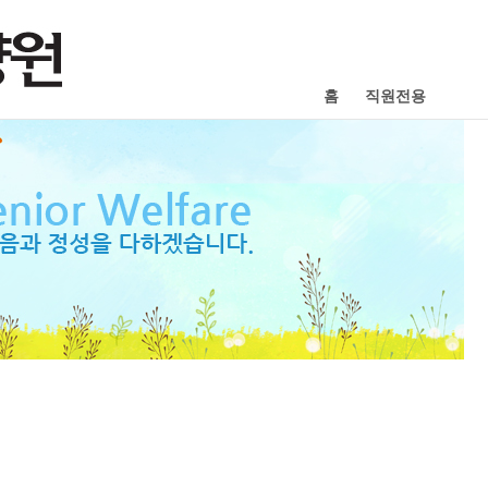
홈
직원전용