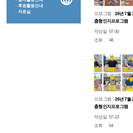
- 후원활동안내
- 자료실
프로그램
26년 7월 
춤형인지프로그램
작성일
07-30
조회
48
프로그램
26년 7월 
춤형인지프로그램
작성일
07-23
조회
64