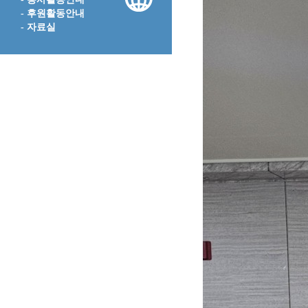
- 후원활동안내
- 자료실