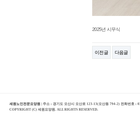
2025년 시무식
이전글
다음글
세원노인전문요양원
| 주소 : 경기도 오산시 오산로 123-13(오산동 794-2) 전화번호 : 03
COPYRIGHT (C) 세원요양원. ALL RIGHTS RESERVED.