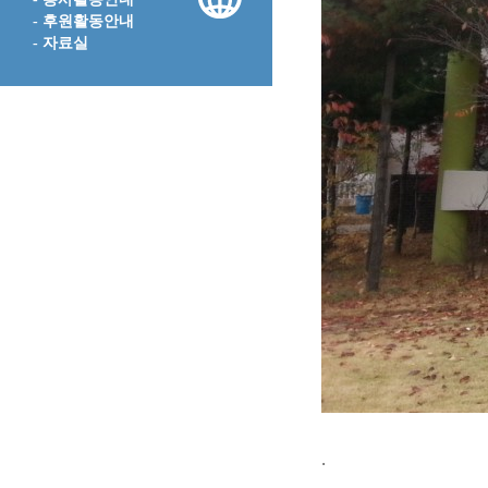
- 후원활동안내
- 자료실
.