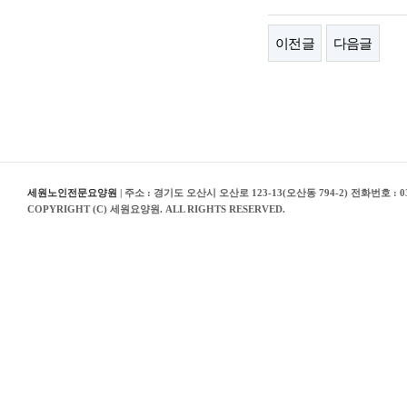
이전글
다음글
세원노인전문요양원
| 주소 : 경기도 오산시 오산로 123-13(오산동 794-2) 전화번호 : 03
COPYRIGHT (C) 세원요양원. ALL RIGHTS RESERVED.