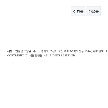
이전글
다음글
세원노인전문요양원
| 주소 : 경기도 오산시 오산로 123-13(오산동 794-2) 전화번호 : 03
COPYRIGHT (C) 세원요양원. ALL RIGHTS RESERVED.