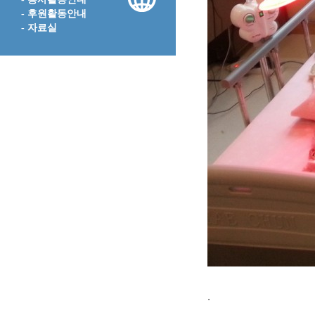
- 후원활동안내
- 자료실
.