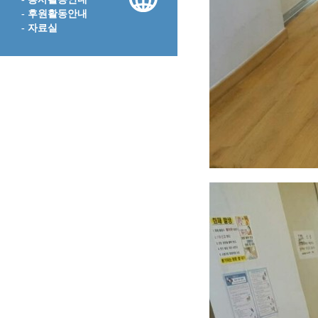
- 후원활동안내
- 자료실