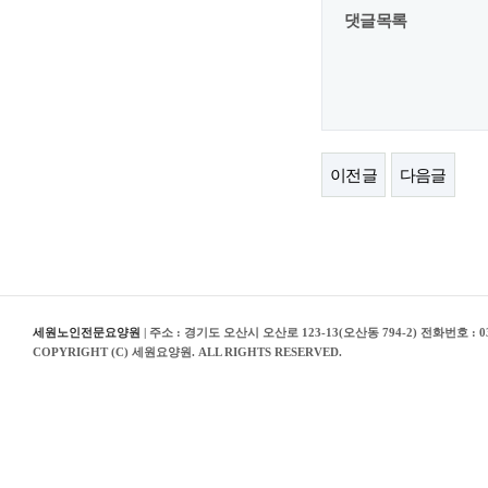
댓글목록
이전글
다음글
세원노인전문요양원
| 주소 : 경기도 오산시 오산로 123-13(오산동 794-2) 전화번호 : 03
COPYRIGHT (C) 세원요양원. ALL RIGHTS RESERVED.