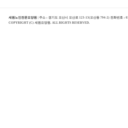
세원노인전문요양원
| 주소 : 경기도 오산시 오산로 123-13(오산동 794-2) 전화번호 : 03
COPYRIGHT (C) 세원요양원. ALL RIGHTS RESERVED.