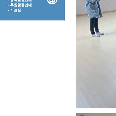
- 후원활동안내
- 자료실