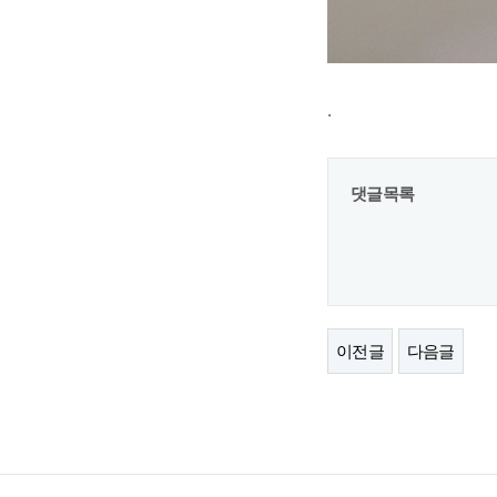
.
댓글목록
이전글
다음글