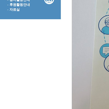
- 후원활동안내
- 자료실