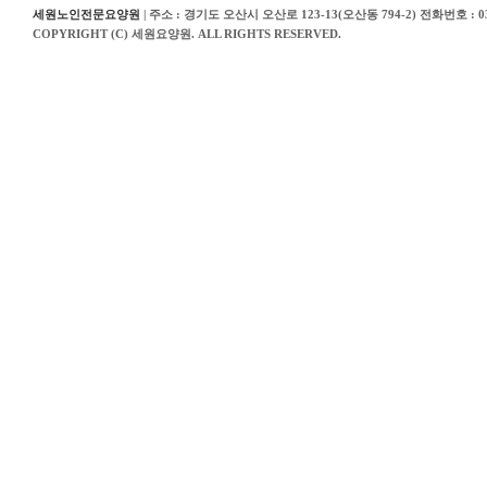
세원노인전문요양원
| 주소 : 경기도 오산시 오산로 123-13(오산동 794-2) 전화번호 : 03
COPYRIGHT (C) 세원요양원. ALL RIGHTS RESERVED.