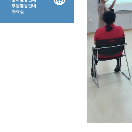
- 후원활동안내
- 자료실