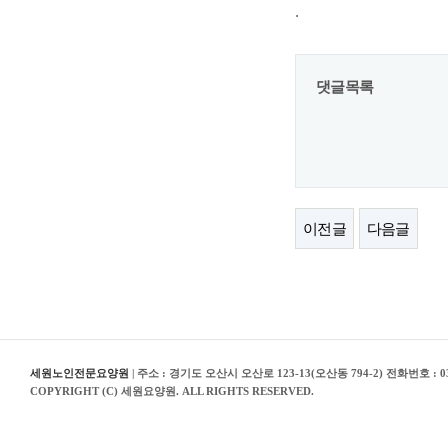
.
댓글목록
이전글
다음글
세원노인전문요양원
| 주소 : 경기도 오산시 오산로 123-13(오산동 794-2) 전화번호 : 03
COPYRIGHT (C) 세원요양원. ALL RIGHTS RESERVED.