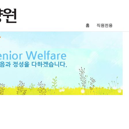
홈
직원전용