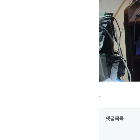
.
댓글목록