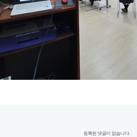
등록된 댓글이 없습니다.