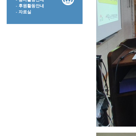
- 후원활동안내
- 자료실