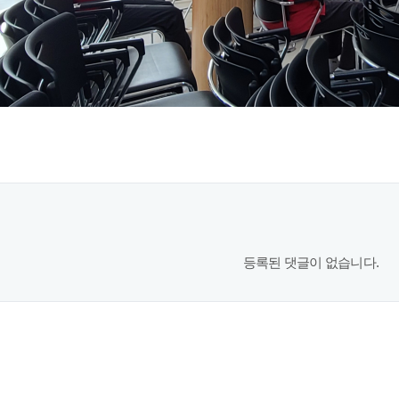
등록된 댓글이 없습니다.