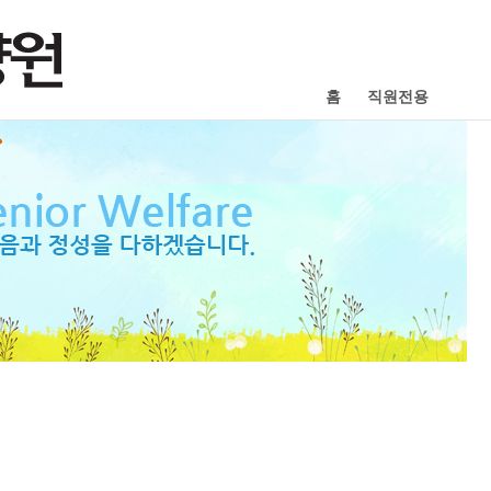
홈
직원전용