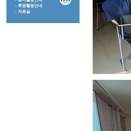
- 후원활동안내
- 자료실