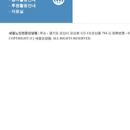
- 후원활동안내
- 자료실
세원노인전문요양원
| 주소 : 경기도 오산시 오산로 123-13(오산동 794-2) 전화번호 : 03
COPYRIGHT (C) 세원요양원. ALL RIGHTS RESERVED.