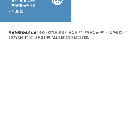
- 후원활동안내
- 자료실
세원노인전문요양원
| 주소 : 경기도 오산시 오산로 123-13(오산동 794-2) 전화번호 : 03
COPYRIGHT (C) 세원요양원. ALL RIGHTS RESERVED.