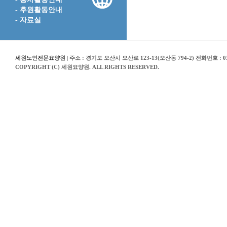
- 후원활동안내
- 자료실
세원노인전문요양원
| 주소 : 경기도 오산시 오산로 123-13(오산동 794-2) 전화번호 : 03
COPYRIGHT (C) 세원요양원. ALL RIGHTS RESERVED.