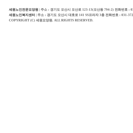
세원노인전문요양원
| 주소 : 경기도 오산시 오산로 123-13(오산동 794-2) 전화번호 : 031
세원노인복지센터
| 주소 : 경기도 오산시 대호로 141 SS프라자 3층 전화번호 : 031-372
COPYRIGHT (C) 세원요양원. ALL RIGHTS RESERVED.