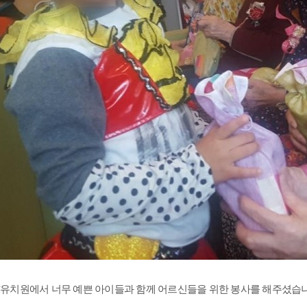
*유치원에서 너무 예쁜 아이들과 함께 어르신들을 위한 봉사를 해주셨습니