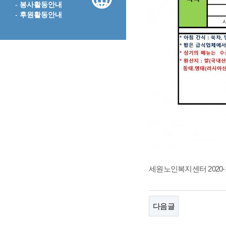
- 봉사활동안내
- 후원활동안내
세원노인복지센터 2020-12
다음글