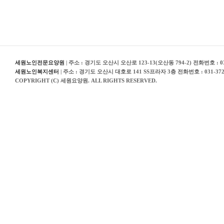
세원노인전문요양원
| 주소 : 경기도 오산시 오산로 123-13(오산동 794-2) 전화번호 : 031
세원노인복지센터
| 주소 : 경기도 오산시 대호로 141 SS프라자 3층 전화번호 : 031-372
COPYRIGHT (C) 세원요양원. ALL RIGHTS RESERVED.