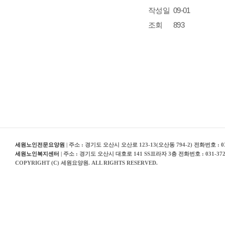
작성일
09-01
조회
893
세원노인전문요양원
| 주소 : 경기도 오산시 오산로 123-13(오산동 794-2) 전화번호 : 031
세원노인복지센터
| 주소 : 경기도 오산시 대호로 141 SS프라자 3층 전화번호 : 031-372
COPYRIGHT (C) 세원요양원. ALL RIGHTS RESERVED.