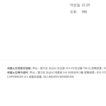
작성일
11-19
조회
946
세원노인전문요양원
| 주소 : 경기도 오산시 오산로 123-13(오산동 794-2) 전화번호 : 031
세원노인복지센터
| 주소 : 경기도 오산시 대호로 141 SS프라자 3층 전화번호 : 031-372
COPYRIGHT (C) 세원요양원. ALL RIGHTS RESERVED.