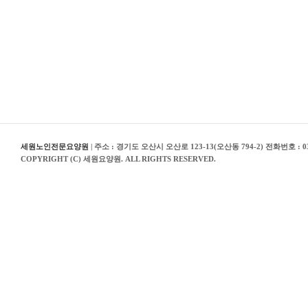
세원노인전문요양원
| 주소 : 경기도 오산시 오산로 123-13(오산동 794-2) 전화번호 : 03
COPYRIGHT (C) 세원요양원. ALL RIGHTS RESERVED.