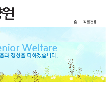
홈
직원전용