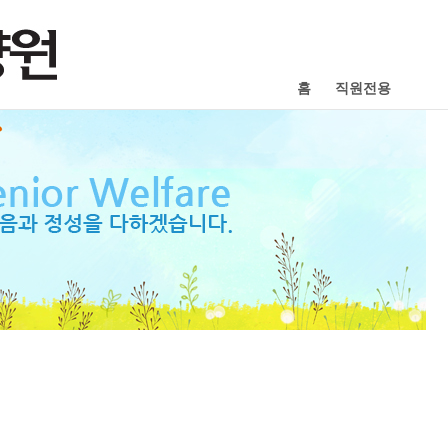
홈
직원전용