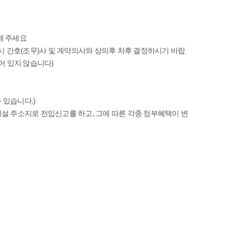
해 주세요
시 간호(조무)사 및 계약의사와 상의후 차후 결정하시기 바랍
어 있지 않습니다)
 있습니다.)
 주소지로 전입신고를 하고, 그에 따른 각종 정부혜택이 변