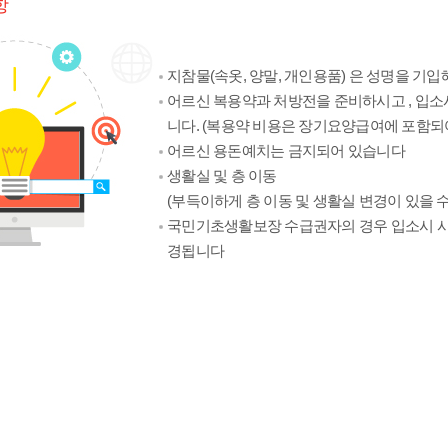
항
지참물(속옷, 양말, 개인용품) 은 성명을 기입
어르신 복용약과 처방전을 준비하시고 , 입소
니다. (복용약 비용은 장기요양급여에 포함되
어르신 용돈예치는 금지되어 있습니다
생활실 및 층 이동
(부득이하게 층 이동 및 생활실 변경이 있을 수
국민기초생활보장 수급권자의 경우 입소시 시설
경됩니다