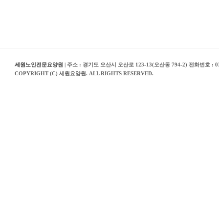
세원노인전문요양원
| 주소 : 경기도 오산시 오산로 123-13(오산동 794-2) 전화번호 : 03
COPYRIGHT (C) 세원요양원. ALL RIGHTS RESERVED.