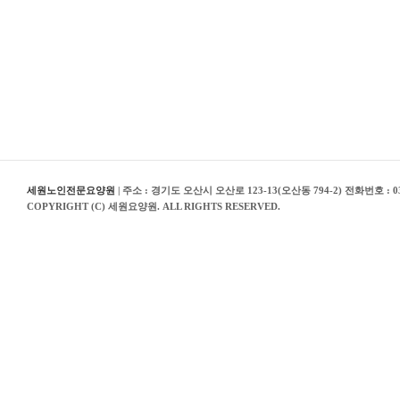
세원노인전문요양원
| 주소 : 경기도 오산시 오산로 123-13(오산동 794-2) 전화번호 : 03
COPYRIGHT (C) 세원요양원. ALL RIGHTS RESERVED.