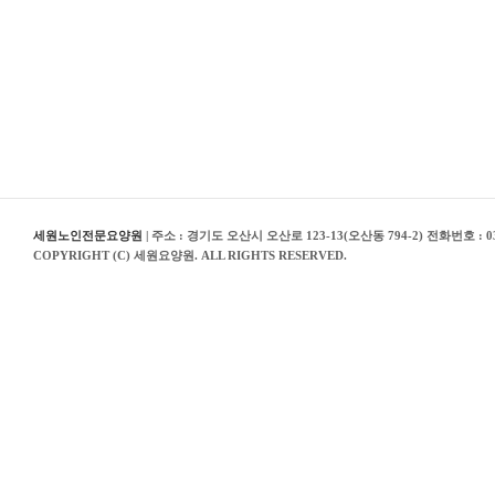
세원노인전문요양원
| 주소 : 경기도 오산시 오산로 123-13(오산동 794-2) 전화번호 : 03
COPYRIGHT (C) 세원요양원. ALL RIGHTS RESERVED.