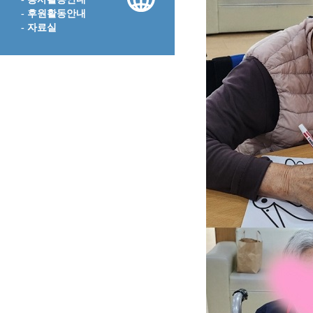
- 후원활동안내
- 자료실