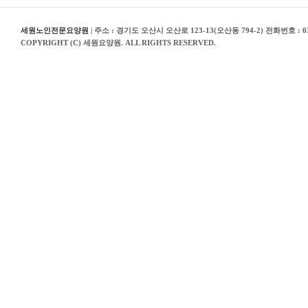
세원노인전문요양원
| 주소 : 경기도 오산시 오산로 123-13(오산동 794-2) 전화번호 : 03
COPYRIGHT (C) 세원요양원. ALL RIGHTS RESERVED.