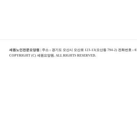
세원노인전문요양원
| 주소 : 경기도 오산시 오산로 123-13(오산동 794-2) 전화번호 : 03
COPYRIGHT (C) 세원요양원. ALL RIGHTS RESERVED.