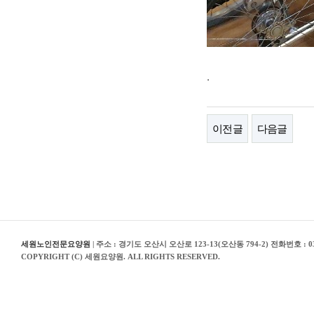
.
이전글
다음글
세원노인전문요양원
| 주소 : 경기도 오산시 오산로 123-13(오산동 794-2) 전화번호 : 03
COPYRIGHT (C) 세원요양원. ALL RIGHTS RESERVED.