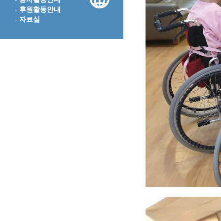
- 후원활동안내
- 자료실