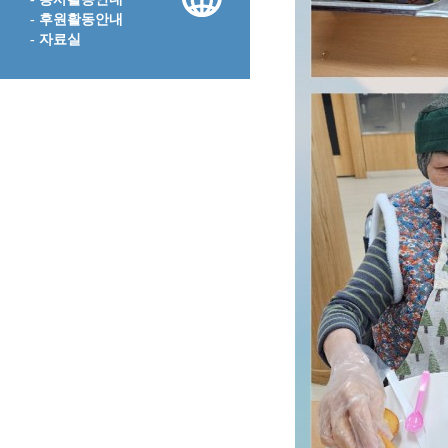
- 후원활동안내
- 자료실