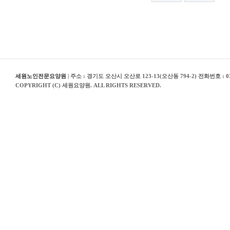
세원노인전문요양원
| 주소 : 경기도 오산시 오산로 123-13(오산동 794-2) 전화번호 : 03
COPYRIGHT (C) 세원요양원. ALL RIGHTS RESERVED.