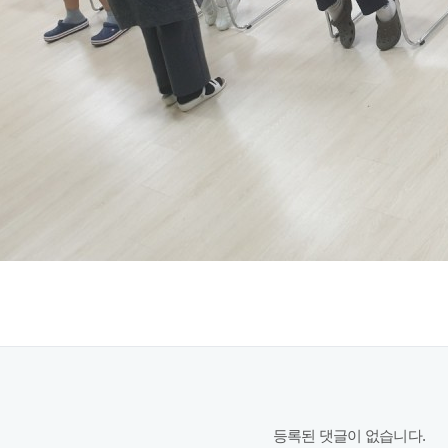
등록된 댓글이 없습니다.