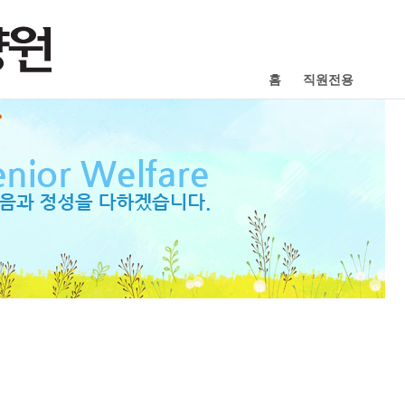
홈
직원전용