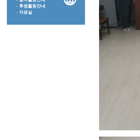
- 후원활동안내
- 자료실