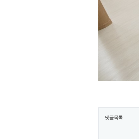
.
댓글목록