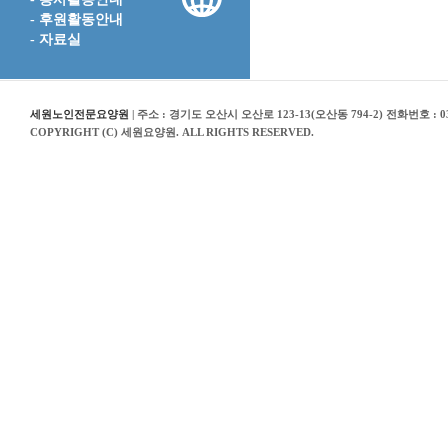
- 후원활동안내
- 자료실
세원노인전문요양원
| 주소 : 경기도 오산시 오산로 123-13(오산동 794-2) 전화번호 : 03
COPYRIGHT (C) 세원요양원. ALL RIGHTS RESERVED.