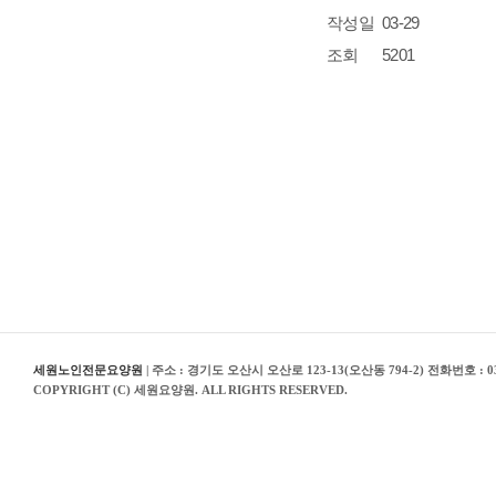
작성일
03-29
조회
5201
세원노인전문요양원
| 주소 : 경기도 오산시 오산로 123-13(오산동 794-2) 전화번호 : 03
COPYRIGHT (C) 세원요양원. ALL RIGHTS RESERVED.