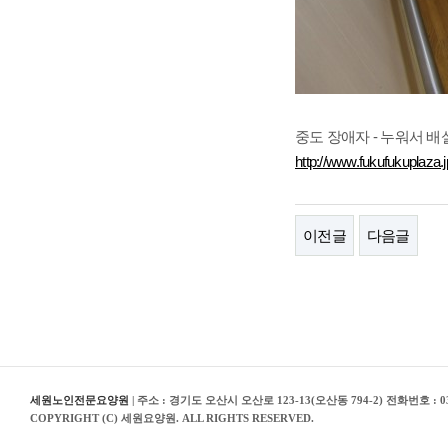
중도 장애자 - 누워서 배
http://www.fukufukuplaza.j
이전글
다음글
세원노인전문요양원
| 주소 : 경기도 오산시 오산로 123-13(오산동 794-2) 전화번호 : 03
COPYRIGHT (C) 세원요양원. ALL RIGHTS RESERVED.