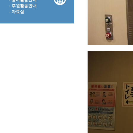
- 후원활동안내
- 자료실