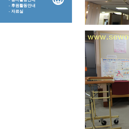
- 후원활동안내
- 자료실