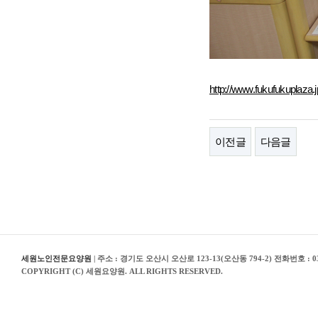
http://www.fukufukuplaza.j
이전글
다음글
세원노인전문요양원
| 주소 : 경기도 오산시 오산로 123-13(오산동 794-2) 전화번호 : 03
COPYRIGHT (C) 세원요양원. ALL RIGHTS RESERVED.