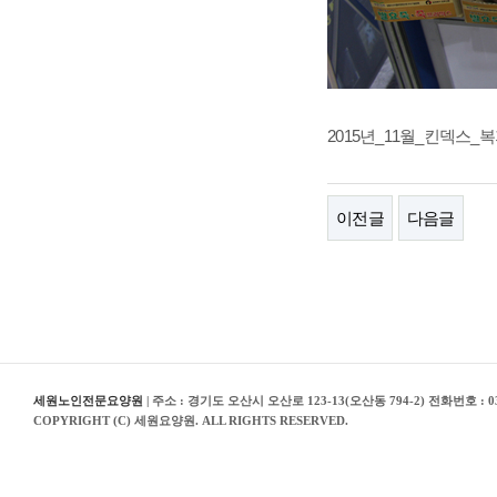
2015년_11월_킨덱스_
이전글
다음글
세원노인전문요양원
| 주소 : 경기도 오산시 오산로 123-13(오산동 794-2) 전화번호 : 03
COPYRIGHT (C) 세원요양원. ALL RIGHTS RESERVED.