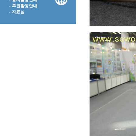
- 후원활동안내
- 자료실