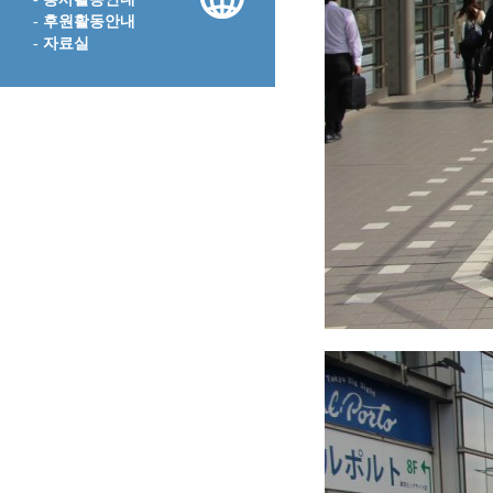
- 후원활동안내
- 자료실