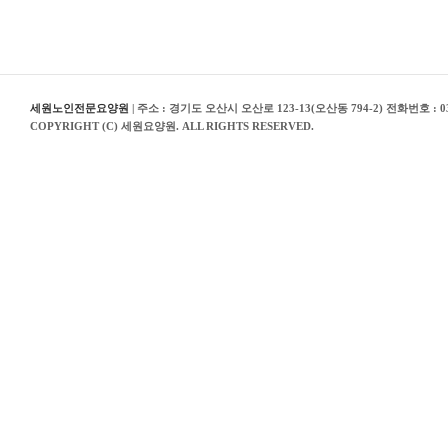
세원노인전문요양원
| 주소 : 경기도 오산시 오산로 123-13(오산동 794-2) 전화번호 : 03
COPYRIGHT (C) 세원요양원. ALL RIGHTS RESERVED.